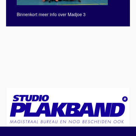
Binnenkort meer info over Madjoe 3